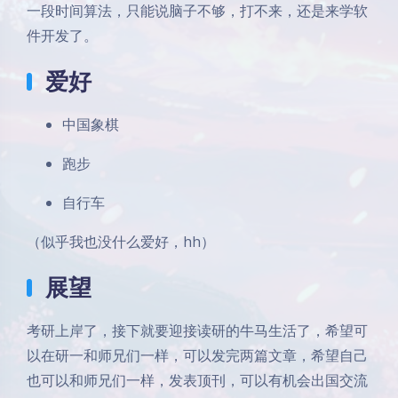
一段时间算法，只能说脑子不够，打不来，还是来学软
件开发了。
爱好
中国象棋
跑步
自行车
（似乎我也没什么爱好，hh）
展望
考研上岸了，接下就要迎接读研的牛马生活了，希望可
以在研一和师兄们一样，可以发完两篇文章，希望自己
夜间模式
也可以和师兄们一样，发表顶刊，可以有机会出国交流