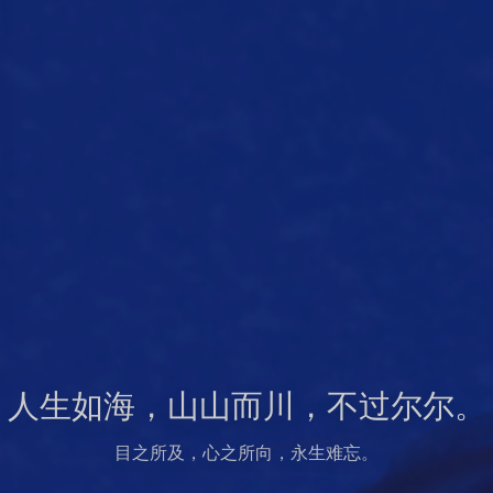
人生如海，山山而川，不过尔尔。
目之所及，心之所向，永生难忘。