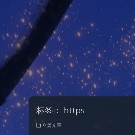
标签：
https
0 篇文章